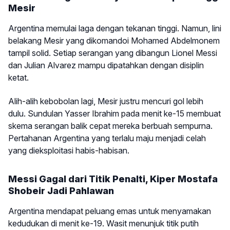
Mesir
Argentina memulai laga dengan tekanan tinggi. Namun, lini
belakang Mesir yang dikomandoi Mohamed Abdelmonem
tampil solid. Setiap serangan yang dibangun Lionel Messi
dan Julian Alvarez mampu dipatahkan dengan disiplin
ketat.
Alih-alih kebobolan lagi, Mesir justru mencuri gol lebih
dulu. Sundulan Yasser Ibrahim pada menit ke-15 membuat
skema serangan balik cepat mereka berbuah sempurna.
Pertahanan Argentina yang terlalu maju menjadi celah
yang dieksploitasi habis-habisan.
Messi Gagal dari Titik Penalti, Kiper Mostafa
Shobeir Jadi Pahlawan
Argentina mendapat peluang emas untuk menyamakan
kedudukan di menit ke-19. Wasit menunjuk titik putih