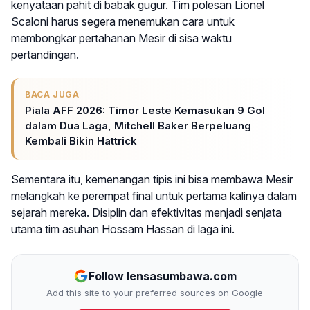
kenyataan pahit di babak gugur. Tim polesan Lionel
Scaloni harus segera menemukan cara untuk
membongkar pertahanan Mesir di sisa waktu
pertandingan.
BACA JUGA
Piala AFF 2026: Timor Leste Kemasukan 9 Gol
dalam Dua Laga, Mitchell Baker Berpeluang
Kembali Bikin Hattrick
Sementara itu, kemenangan tipis ini bisa membawa Mesir
melangkah ke perempat final untuk pertama kalinya dalam
sejarah mereka. Disiplin dan efektivitas menjadi senjata
utama tim asuhan Hossam Hassan di laga ini.
Follow lensasumbawa.com
Add this site to your preferred sources on Google