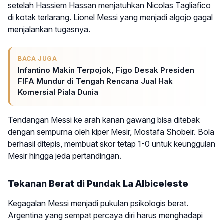
setelah Hassiem Hassan menjatuhkan Nicolas Tagliafico
di kotak terlarang. Lionel Messi yang menjadi algojo gagal
menjalankan tugasnya.
BACA JUGA
Infantino Makin Terpojok, Figo Desak Presiden
FIFA Mundur di Tengah Rencana Jual Hak
Komersial Piala Dunia
Tendangan Messi ke arah kanan gawang bisa ditebak
dengan sempurna oleh kiper Mesir, Mostafa Shobeir. Bola
berhasil ditepis, membuat skor tetap 1-0 untuk keunggulan
Mesir hingga jeda pertandingan.
Tekanan Berat di Pundak La Albiceleste
Kegagalan Messi menjadi pukulan psikologis berat.
Argentina yang sempat percaya diri harus menghadapi