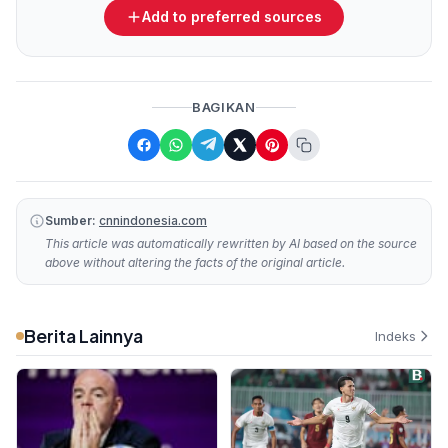
Add to preferred sources
BAGIKAN
Sumber:
cnnindonesia.com
This article was automatically rewritten by AI based on the source
above without altering the facts of the original article.
Berita Lainnya
Indeks