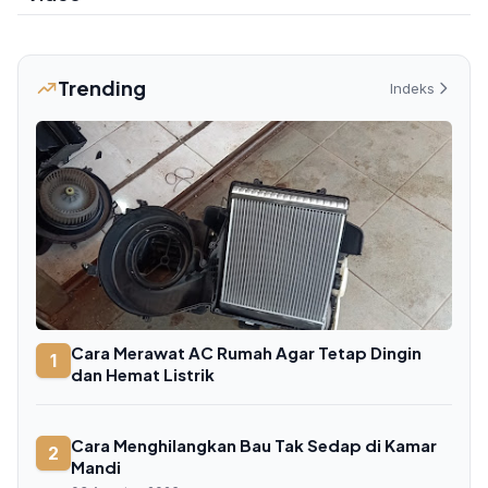
Trending
Indeks
Cara Merawat AC Rumah Agar Tetap Dingin
1
dan Hemat Listrik
Cara Menghilangkan Bau Tak Sedap di Kamar
2
Mandi