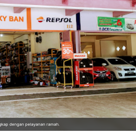
gkap dengan pelayanan ramah.