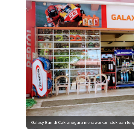
Galaxy Ban di Cakranegara menawarkan stok ban len