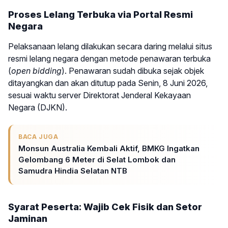
Proses Lelang Terbuka via Portal Resmi
Negara
Pelaksanaan lelang dilakukan secara daring melalui situs
resmi lelang negara dengan metode penawaran terbuka
(
open bidding
). Penawaran sudah dibuka sejak objek
ditayangkan dan akan ditutup pada Senin, 8 Juni 2026,
sesuai waktu server Direktorat Jenderal Kekayaan
Negara (DJKN).
BACA JUGA
Monsun Australia Kembali Aktif, BMKG Ingatkan
Gelombang 6 Meter di Selat Lombok dan
Samudra Hindia Selatan NTB
Syarat Peserta: Wajib Cek Fisik dan Setor
Jaminan