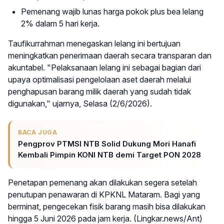
Pemenang wajib lunas harga pokok plus bea lelang
2% dalam 5 hari kerja.
Taufikurrahman menegaskan lelang ini bertujuan
meningkatkan penerimaan daerah secara transparan dan
akuntabel. "Pelaksanaan lelang ini sebagai bagian dari
upaya optimalisasi pengelolaan aset daerah melalui
penghapusan barang milik daerah yang sudah tidak
digunakan," ujarnya, Selasa (2/6/2026).
BACA JUGA
Pengprov PTMSI NTB Solid Dukung Mori Hanafi
Kembali Pimpin KONI NTB demi Target PON 2028
Penetapan pemenang akan dilakukan segera setelah
penutupan penawaran di KPKNL Mataram. Bagi yang
berminat, pengecekan fisik barang masih bisa dilakukan
hingga 5 Juni 2026 pada jam kerja. (Lingkar.news/Ant)