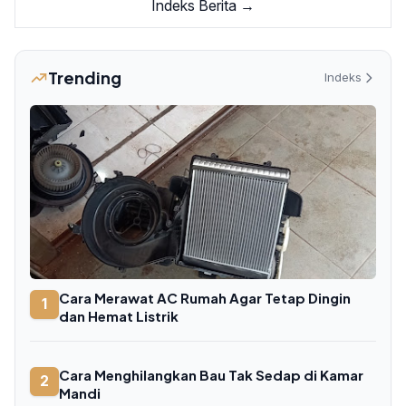
Indeks Berita →
Trending
Indeks
Cara Merawat AC Rumah Agar Tetap Dingin
1
dan Hemat Listrik
Cara Menghilangkan Bau Tak Sedap di Kamar
2
Mandi