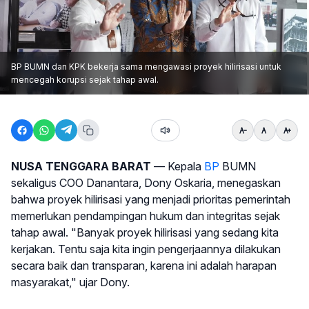
BP BUMN dan KPK bekerja sama mengawasi proyek hilirisasi untuk
mencegah korupsi sejak tahap awal.
NUSA TENGGARA BARAT
— Kepala
BP
BUMN
sekaligus COO Danantara, Dony Oskaria, menegaskan
bahwa proyek hilirisasi yang menjadi prioritas pemerintah
memerlukan pendampingan hukum dan integritas sejak
tahap awal. "Banyak proyek hilirisasi yang sedang kita
kerjakan. Tentu saja kita ingin pengerjaannya dilakukan
secara baik dan transparan, karena ini adalah harapan
masyarakat," ujar Dony.