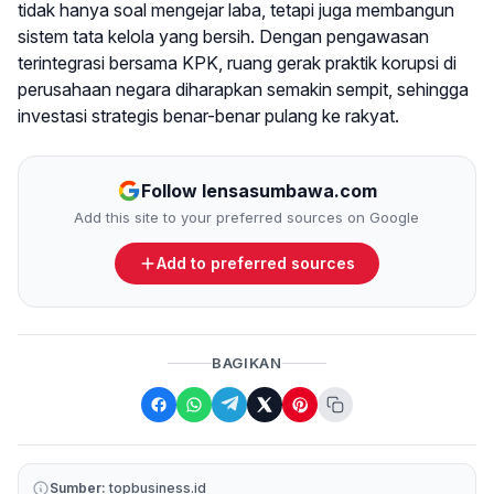
tidak hanya soal mengejar laba, tetapi juga membangun
sistem tata kelola yang bersih. Dengan pengawasan
terintegrasi bersama KPK, ruang gerak praktik korupsi di
perusahaan negara diharapkan semakin sempit, sehingga
investasi strategis benar-benar pulang ke rakyat.
Follow lensasumbawa.com
Add this site to your preferred sources on Google
Add to preferred sources
BAGIKAN
Sumber:
topbusiness.id