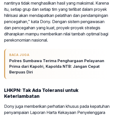
nantinya tidak menghasilkan hasil yang maksimal. Karena
itu, setiap grup dan setiap tim yang terlibat dalam proyek
hilirisasi akan mendapatkan pelatihan dan pendampingan
pencegahan," kata Dony. Dengan sistem pengawasan
dan pencegahan yang kuat, proyek-proyek strategis
diharapkan mampu memberikan nilai tambah optimal bagi
perekonomian nasional.
BACA JUGA
Polres Sumbawa Terima Penghargaan Pelayanan
Prima dari Kapolri, Kapolda NTB: Jangan Cepat
Berpuas Diri
LHKPN: Tak Ada Toleransi untuk
Keterlambatan
Dony juga memberikan perhatian khusus pada kepatuhan
penyampaian Laporan Harta Kekayaan Penyelenggara