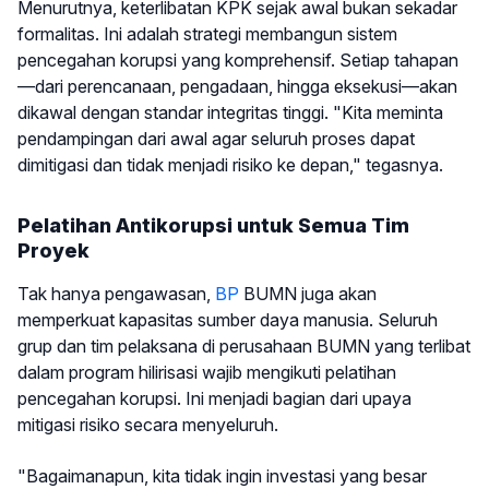
Menurutnya, keterlibatan KPK sejak awal bukan sekadar
formalitas. Ini adalah strategi membangun sistem
pencegahan korupsi yang komprehensif. Setiap tahapan
—dari perencanaan, pengadaan, hingga eksekusi—akan
dikawal dengan standar integritas tinggi. "Kita meminta
pendampingan dari awal agar seluruh proses dapat
dimitigasi dan tidak menjadi risiko ke depan," tegasnya.
Pelatihan Antikorupsi untuk Semua Tim
Proyek
Tak hanya pengawasan,
BP
BUMN juga akan
memperkuat kapasitas sumber daya manusia. Seluruh
grup dan tim pelaksana di perusahaan BUMN yang terlibat
dalam program hilirisasi wajib mengikuti pelatihan
pencegahan korupsi. Ini menjadi bagian dari upaya
mitigasi risiko secara menyeluruh.
"Bagaimanapun, kita tidak ingin investasi yang besar