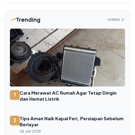
Trending
Indeks
Cara Merawat AC Rumah Agar Tetap Dingin
1
dan Hemat Listrik
Tips Aman Naik Kapal Feri, Persiapan Sebelum
2
Berlayar
29 Juli 2026