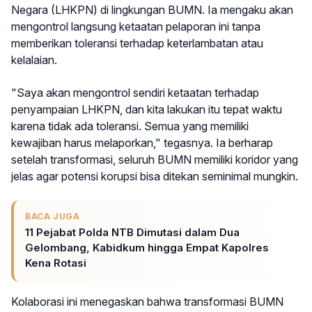
Negara (LHKPN) di lingkungan BUMN. Ia mengaku akan
mengontrol langsung ketaatan pelaporan ini tanpa
memberikan toleransi terhadap keterlambatan atau
kelalaian.
"Saya akan mengontrol sendiri ketaatan terhadap
penyampaian LHKPN, dan kita lakukan itu tepat waktu
karena tidak ada toleransi. Semua yang memiliki
kewajiban harus melaporkan," tegasnya. Ia berharap
setelah transformasi, seluruh BUMN memiliki koridor yang
jelas agar potensi korupsi bisa ditekan seminimal mungkin.
BACA JUGA
11 Pejabat Polda NTB Dimutasi dalam Dua
Gelombang, Kabidkum hingga Empat Kapolres
Kena Rotasi
Kolaborasi ini menegaskan bahwa transformasi BUMN