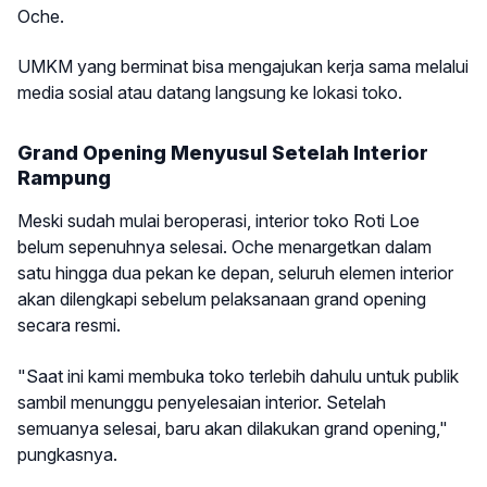
Oche.
UMKM yang berminat bisa mengajukan kerja sama melalui
media sosial atau datang langsung ke lokasi toko.
Grand Opening Menyusul Setelah Interior
Rampung
Meski sudah mulai beroperasi, interior toko Roti Loe
belum sepenuhnya selesai. Oche menargetkan dalam
satu hingga dua pekan ke depan, seluruh elemen interior
akan dilengkapi sebelum pelaksanaan grand opening
secara resmi.
"Saat ini kami membuka toko terlebih dahulu untuk publik
sambil menunggu penyelesaian interior. Setelah
semuanya selesai, baru akan dilakukan grand opening,"
pungkasnya.