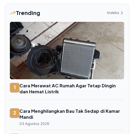
Trending
Indeks
Cara Merawat AC Rumah Agar Tetap Dingin
1
dan Hemat Listrik
Cara Menghilangkan Bau Tak Sedap di Kamar
2
Mandi
03 Agustus 2026