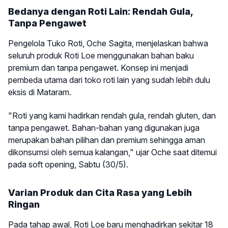
Bedanya dengan Roti Lain: Rendah Gula,
Tanpa Pengawet
Pengelola Tuko Roti, Oche Sagita, menjelaskan bahwa
seluruh produk Roti Loe menggunakan bahan baku
premium dan tanpa pengawet. Konsep ini menjadi
pembeda utama dari toko roti lain yang sudah lebih dulu
eksis di Mataram.
"Roti yang kami hadirkan rendah gula, rendah gluten, dan
tanpa pengawet. Bahan-bahan yang digunakan juga
merupakan bahan pilihan dan premium sehingga aman
dikonsumsi oleh semua kalangan," ujar Oche saat ditemui
pada soft opening, Sabtu (30/5).
Varian Produk dan Cita Rasa yang Lebih
Ringan
Pada tahap awal, Roti Loe baru menghadirkan sekitar 18