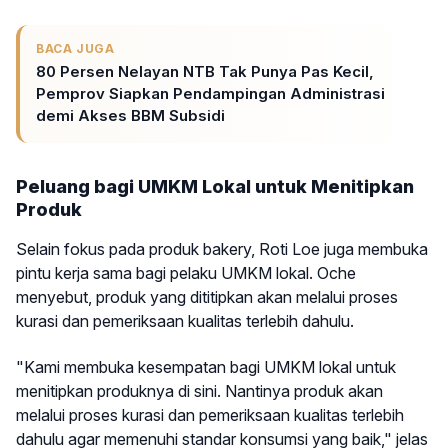
BACA JUGA
80 Persen Nelayan NTB Tak Punya Pas Kecil,
Pemprov Siapkan Pendampingan Administrasi
demi Akses BBM Subsidi
Peluang bagi UMKM Lokal untuk Menitipkan
Produk
Selain fokus pada produk bakery, Roti Loe juga membuka
pintu kerja sama bagi pelaku UMKM lokal. Oche
menyebut, produk yang dititipkan akan melalui proses
kurasi dan pemeriksaan kualitas terlebih dahulu.
"Kami membuka kesempatan bagi UMKM lokal untuk
menitipkan produknya di sini. Nantinya produk akan
melalui proses kurasi dan pemeriksaan kualitas terlebih
dahulu agar memenuhi standar konsumsi yang baik," jelas