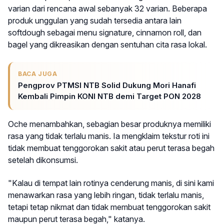
varian dari rencana awal sebanyak 32 varian. Beberapa
produk unggulan yang sudah tersedia antara lain
softdough sebagai menu signature, cinnamon roll, dan
bagel yang dikreasikan dengan sentuhan cita rasa lokal.
BACA JUGA
Pengprov PTMSI NTB Solid Dukung Mori Hanafi
Kembali Pimpin KONI NTB demi Target PON 2028
Oche menambahkan, sebagian besar produknya memiliki
rasa yang tidak terlalu manis. Ia mengklaim tekstur roti ini
tidak membuat tenggorokan sakit atau perut terasa begah
setelah dikonsumsi.
"Kalau di tempat lain rotinya cenderung manis, di sini kami
menawarkan rasa yang lebih ringan, tidak terlalu manis,
tetapi tetap nikmat dan tidak membuat tenggorokan sakit
maupun perut terasa begah," katanya.