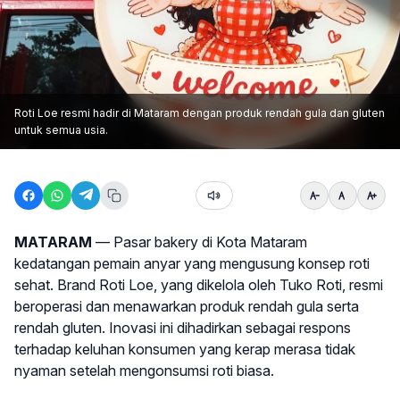
Roti Loe resmi hadir di Mataram dengan produk rendah gula dan gluten
untuk semua usia.
MATARAM
— Pasar bakery di Kota Mataram
kedatangan pemain anyar yang mengusung konsep roti
sehat. Brand Roti Loe, yang dikelola oleh Tuko Roti, resmi
beroperasi dan menawarkan produk rendah gula serta
rendah gluten. Inovasi ini dihadirkan sebagai respons
terhadap keluhan konsumen yang kerap merasa tidak
nyaman setelah mengonsumsi roti biasa.