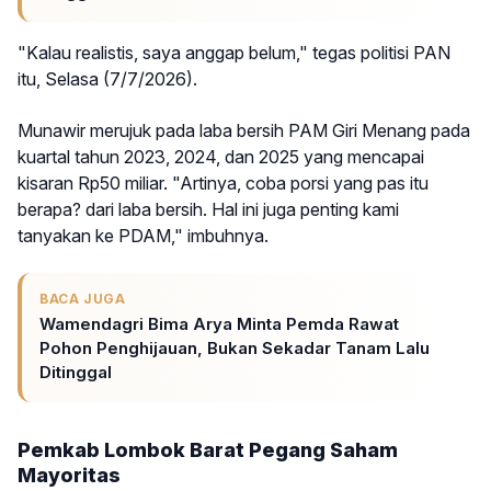
"Kalau realistis, saya anggap belum," tegas politisi PAN
itu, Selasa (7/7/2026).
Munawir merujuk pada laba bersih PAM Giri Menang pada
kuartal tahun 2023, 2024, dan 2025 yang mencapai
kisaran Rp50 miliar. "Artinya, coba porsi yang pas itu
berapa? dari laba bersih. Hal ini juga penting kami
tanyakan ke PDAM," imbuhnya.
BACA JUGA
Wamendagri Bima Arya Minta Pemda Rawat
Pohon Penghijauan, Bukan Sekadar Tanam Lalu
Ditinggal
Pemkab Lombok Barat Pegang Saham
Mayoritas