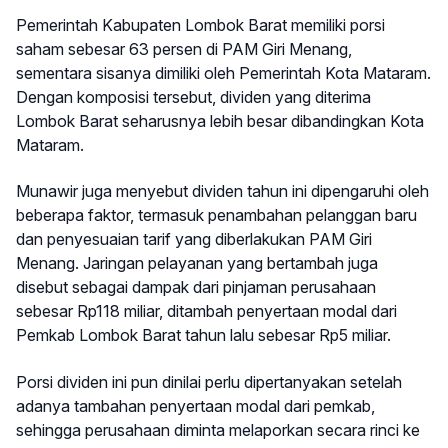
Pemerintah Kabupaten Lombok Barat memiliki porsi
saham sebesar 63 persen di PAM Giri Menang,
sementara sisanya dimiliki oleh Pemerintah Kota Mataram.
Dengan komposisi tersebut, dividen yang diterima
Lombok Barat seharusnya lebih besar dibandingkan Kota
Mataram.
Munawir juga menyebut dividen tahun ini dipengaruhi oleh
beberapa faktor, termasuk penambahan pelanggan baru
dan penyesuaian tarif yang diberlakukan PAM Giri
Menang. Jaringan pelayanan yang bertambah juga
disebut sebagai dampak dari pinjaman perusahaan
sebesar Rp118 miliar, ditambah penyertaan modal dari
Pemkab Lombok Barat tahun lalu sebesar Rp5 miliar.
Porsi dividen ini pun dinilai perlu dipertanyakan setelah
adanya tambahan penyertaan modal dari pemkab,
sehingga perusahaan diminta melaporkan secara rinci ke