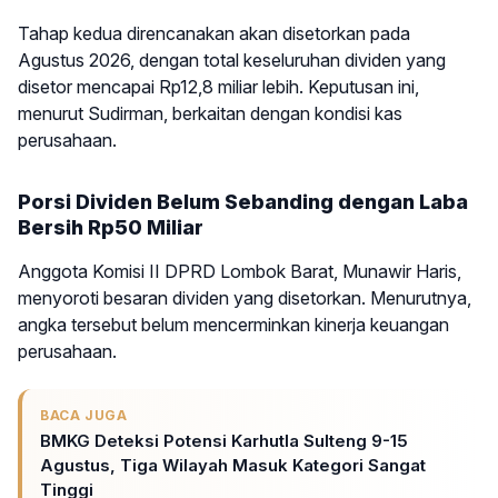
Tahap kedua direncanakan akan disetorkan pada
Agustus 2026, dengan total keseluruhan dividen yang
disetor mencapai Rp12,8 miliar lebih. Keputusan ini,
menurut Sudirman, berkaitan dengan kondisi kas
perusahaan.
Porsi Dividen Belum Sebanding dengan Laba
Bersih Rp50 Miliar
Anggota Komisi II DPRD Lombok Barat, Munawir Haris,
menyoroti besaran dividen yang disetorkan. Menurutnya,
angka tersebut belum mencerminkan kinerja keuangan
perusahaan.
BACA JUGA
BMKG Deteksi Potensi Karhutla Sulteng 9-15
Agustus, Tiga Wilayah Masuk Kategori Sangat
Tinggi