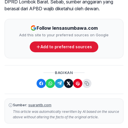
DPRD Lombok Barat. Sebab, sumber anggaran yang
berasal dari APBD wajib diketahui oleh dewan.
Follow lensasumbawa.com
Add this site to your preferred sources on Google
Add to preferred sources
BAGIKAN
Sumber:
suarantb.com
This article was automatically rewritten by AI based on the source
above without altering the facts of the original article.