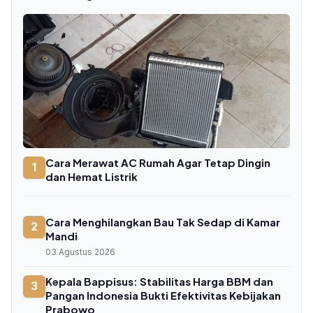
Cara Merawat AC Rumah Agar Tetap Dingin
1
dan Hemat Listrik
Cara Menghilangkan Bau Tak Sedap di Kamar
2
Mandi
03 Agustus 2026
Kepala Bappisus: Stabilitas Harga BBM dan
3
Pangan Indonesia Bukti Efektivitas Kebijakan
Prabowo