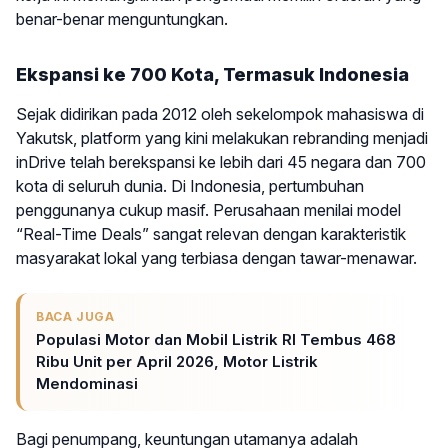
benar-benar menguntungkan.
Ekspansi ke 700 Kota, Termasuk Indonesia
Sejak didirikan pada 2012 oleh sekelompok mahasiswa di
Yakutsk, platform yang kini melakukan rebranding menjadi
inDrive telah berekspansi ke lebih dari 45 negara dan 700
kota di seluruh dunia. Di Indonesia, pertumbuhan
penggunanya cukup masif. Perusahaan menilai model
“Real-Time Deals” sangat relevan dengan karakteristik
masyarakat lokal yang terbiasa dengan tawar-menawar.
BACA JUGA
Populasi Motor dan Mobil Listrik RI Tembus 468
Ribu Unit per April 2026, Motor Listrik
Mendominasi
Bagi penumpang, keuntungan utamanya adalah