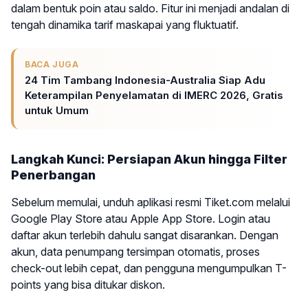
dalam bentuk poin atau saldo. Fitur ini menjadi andalan di
tengah dinamika tarif maskapai yang fluktuatif.
BACA JUGA
24 Tim Tambang Indonesia-Australia Siap Adu
Keterampilan Penyelamatan di IMERC 2026, Gratis
untuk Umum
Langkah Kunci: Persiapan Akun hingga Filter
Penerbangan
Sebelum memulai, unduh aplikasi resmi Tiket.com melalui
Google Play Store atau Apple App Store. Login atau
daftar akun terlebih dahulu sangat disarankan. Dengan
akun, data penumpang tersimpan otomatis, proses
check-out lebih cepat, dan pengguna mengumpulkan T-
points yang bisa ditukar diskon.