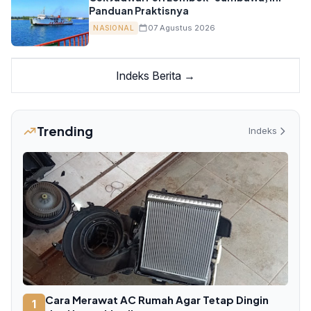
Panduan Praktisnya
07 Agustus 2026
NASIONAL
Indeks Berita →
Trending
Indeks
Cara Merawat AC Rumah Agar Tetap Dingin
1