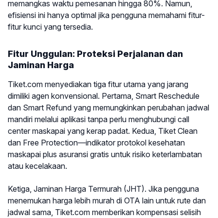
memangkas waktu pemesanan hingga 80%. Namun,
efisiensi ini hanya optimal jika pengguna memahami fitur-
fitur kunci yang tersedia.
Fitur Unggulan: Proteksi Perjalanan dan
Jaminan Harga
Tiket.com menyediakan tiga fitur utama yang jarang
dimiliki agen konvensional. Pertama, Smart Reschedule
dan Smart Refund yang memungkinkan perubahan jadwal
mandiri melalui aplikasi tanpa perlu menghubungi call
center maskapai yang kerap padat. Kedua, Tiket Clean
dan Free Protection—indikator protokol kesehatan
maskapai plus asuransi gratis untuk risiko keterlambatan
atau kecelakaan.
Ketiga, Jaminan Harga Termurah (JHT). Jika pengguna
menemukan harga lebih murah di OTA lain untuk rute dan
jadwal sama, Tiket.com memberikan kompensasi selisih